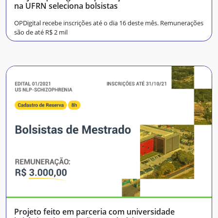
na UFRN seleciona bolsistas
OPDigital recebe inscrições até o dia 16 deste mês. Remunerações
são de até R$ 2 mil
Projeto feito em parceria com universidade