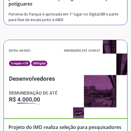
potiguares
Parceria do Parque é aprovada em 1º lugar no Digital.BR e parte
para fase de escala junto à ABDI
Projeto do IMD realiza seleção para pesquisadores