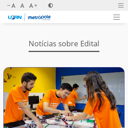
Notícias sobre Edital