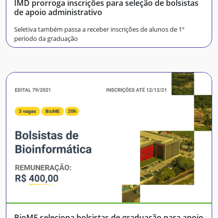
IMD prorroga inscrições para seleção de bolsistas
de apoio administrativo
Seletiva também passa a receber inscrições de alunos de 1º
período da graduação
BioME seleciona bolsistas de graduação para apoio