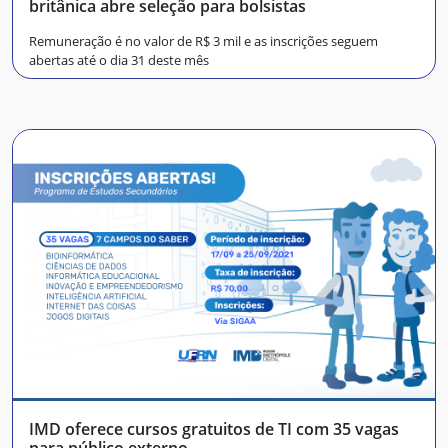
britânica abre seleção para bolsistas
Remuneração é no valor de R$ 3 mil e as inscrições seguem
abertas até o dia 31 deste mês
IMD oferece cursos gratuitos de TI com 35 vagas
para público externo