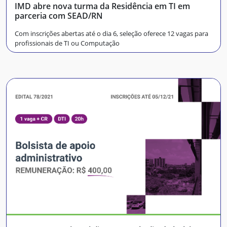
IMD abre nova turma da Residência em TI em
parceria com SEAD/RN
Com inscrições abertas até o dia 6, seleção oferece 12 vagas para
profissionais de TI ou Computação