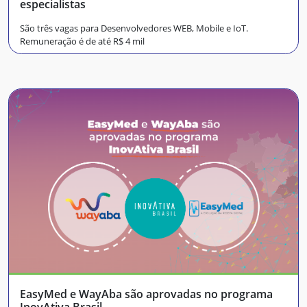
especialistas
São três vagas para Desenvolvedores WEB, Mobile e IoT.
Remuneração é de até R$ 4 mil
EasyMed e WayAba são aprovadas no programa