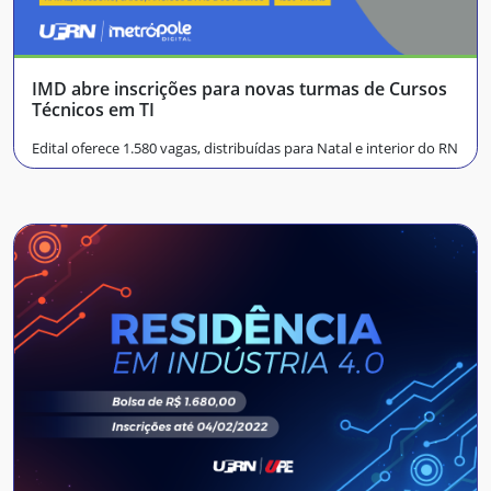
IMD abre inscrições para novas turmas de Cursos
Técnicos em TI
Edital oferece 1.580 vagas, distribuídas para Natal e interior do RN