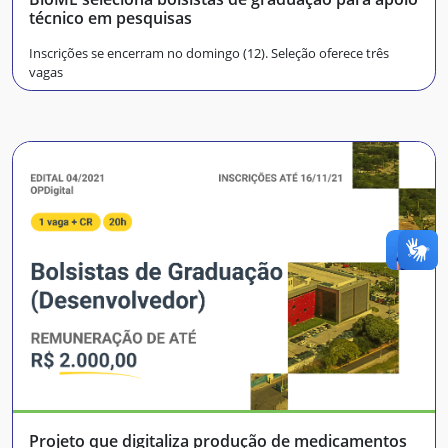
técnico em pesquisas
Inscrições se encerram no domingo (12). Seleção oferece três
vagas
Projeto que digitaliza produção de medicamentos