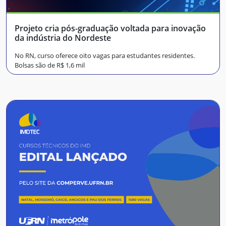
Projeto cria pós-graduação voltada para inovação
da indústria do Nordeste
No RN, curso oferece oito vagas para estudantes residentes.
Bolsas são de R$ 1,6 mil