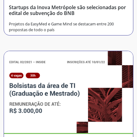
Startups da Inova Metrópole são selecionadas por
edital de subvenção do BNB
Projetos da EasyMed e Game Mind se destacam entre 200
propostas de todo o país