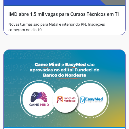
IMD abre 1,5 mil vagas para Cursos Técnicos em TI
Novas turmas são para Natal e interior do RN. Inscrições
começam no dia 10