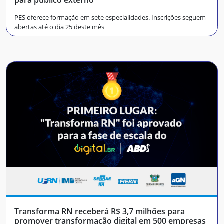
PES oferece formação em sete especialidades. Inscrições seguem
abertas até o dia 25 deste mês
Transforma RN receberá R$ 3,7 milhões para
promover transformação digital em 500 empresas