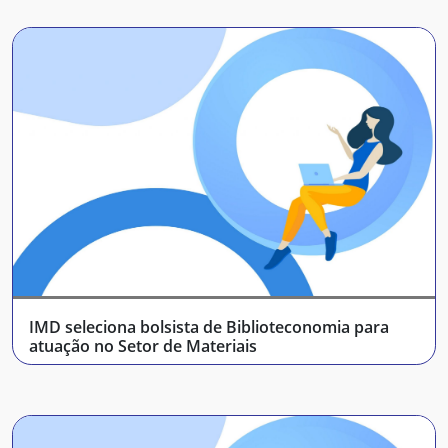
IMD seleciona bolsista de Biblioteconomia para
atuação no Setor de Materiais