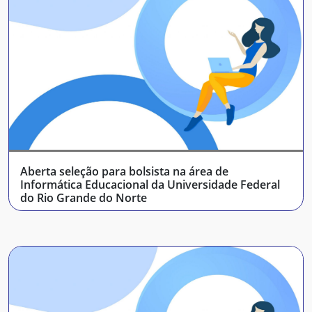
Aberta seleção para bolsista na área de
Informática Educacional da Universidade Federal
do Rio Grande do Norte