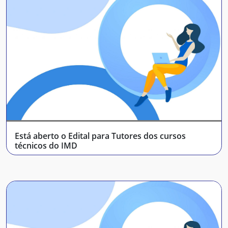
Está aberto o Edital para Tutores dos cursos
técnicos do IMD