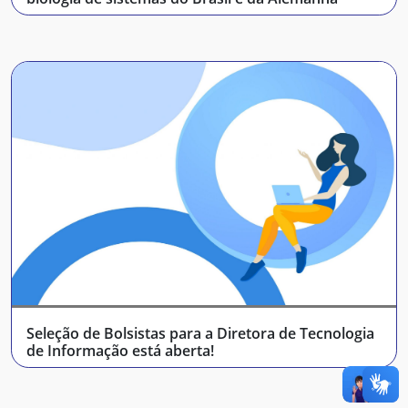
Seleção de Bolsistas para a Diretora de Tecnologia
de Informação está aberta!