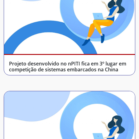
Projeto desenvolvido no nPITI fica em 3º lugar em
competição de sistemas embarcados na China