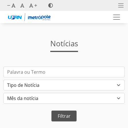
Notícias
Filtrar