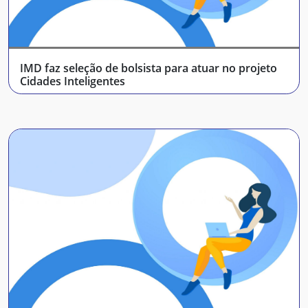
IMD faz seleção de bolsista para atuar no projeto
Cidades Inteligentes