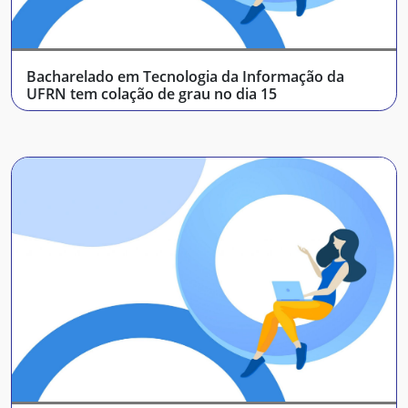
Bacharelado em Tecnologia da Informação da
UFRN tem colação de grau no dia 15