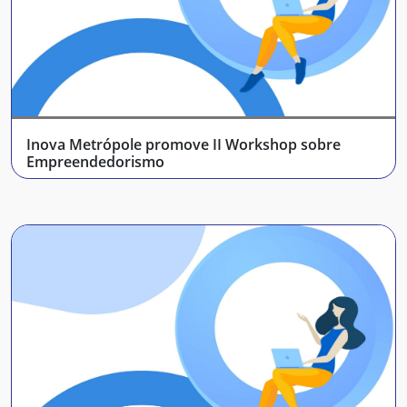
Inova Metrópole promove II Workshop sobre
Empreendedorismo