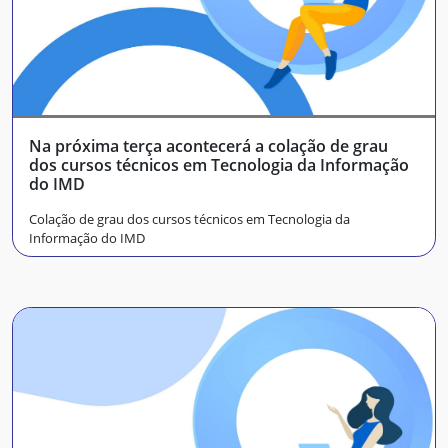
Na próxima terça acontecerá a colação de grau
dos cursos técnicos em Tecnologia da Informação
do IMD
Colação de grau dos cursos técnicos em Tecnologia da
Informação do IMD