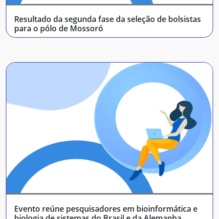
Resultado da segunda fase da seleção de bolsistas
para o pólo de Mossoró
Evento reúne pesquisadores em bioinformática e
biologia de sistemas do Brasil e da Alemanha