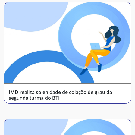
IMD realiza solenidade de colação de grau da
segunda turma do BTI