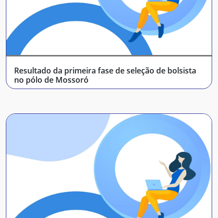
Resultado da primeira fase de seleção de bolsista
no pólo de Mossoró