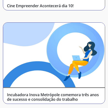
Cine Empreender Acontecerá dia 10!
Incubadora Inova Metrópole comemora três anos
de sucesso e consolidação do trabalho