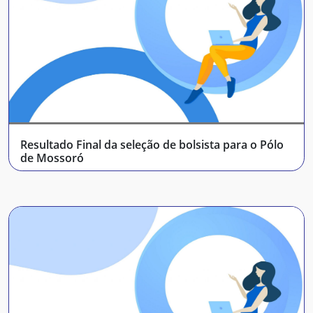
Resultado Final da seleção de bolsista para o Pólo
de Mossoró