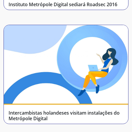
Instituto Metrópole Digital sediará Roadsec 2016
Intercambistas holandeses visitam instalações do
Metrópole Digital