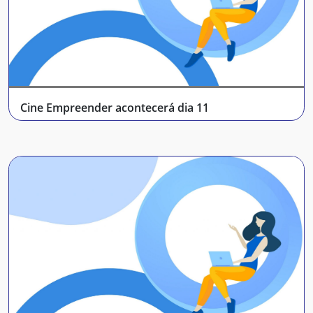
Cine Empreender acontecerá dia 11