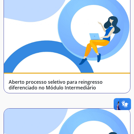
Aberto processo seletivo para reingresso
diferenciado no Módulo Intermediário