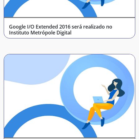
Google I/O Extended 2016 será realizado no
Instituto Metrópole Digital