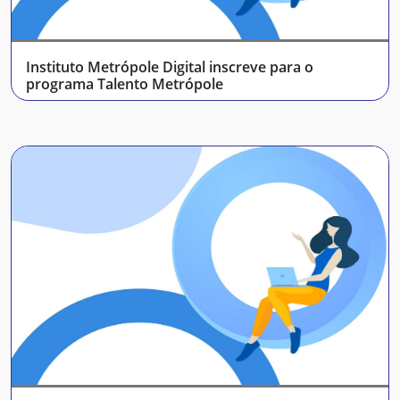
Instituto Metrópole Digital inscreve para o
programa Talento Metrópole