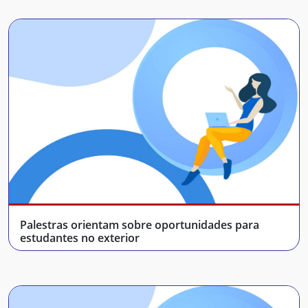
Palestras orientam sobre oportunidades para
estudantes no exterior