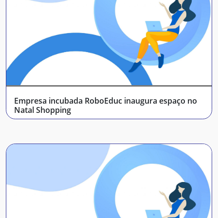
Empresa incubada RoboEduc inaugura espaço no
Natal Shopping