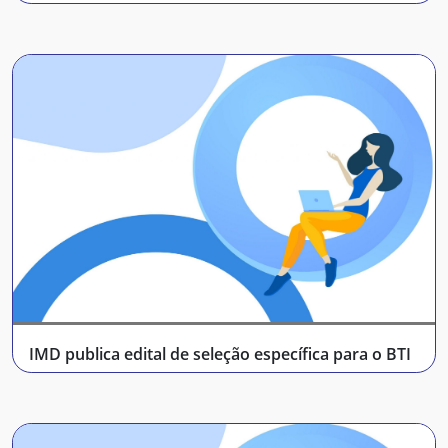
IMD publica edital de seleção específica para o BTI