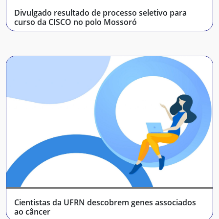
Divulgado resultado de processo seletivo para
curso da CISCO no polo Mossoró
Cientistas da UFRN descobrem genes associados
ao câncer