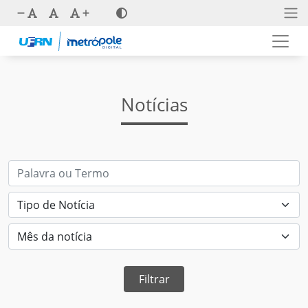
Notícias
Filtrar