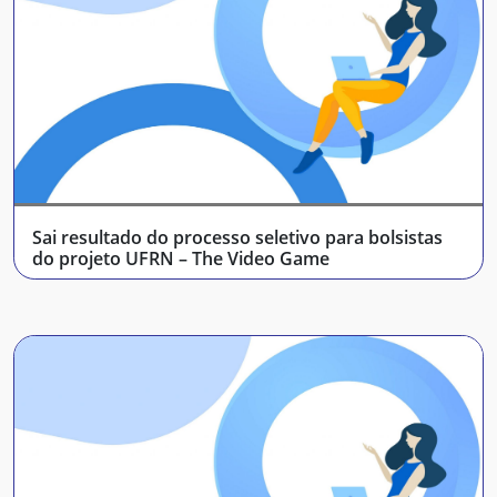
Sai resultado do processo seletivo para bolsistas
do projeto UFRN – The Video Game