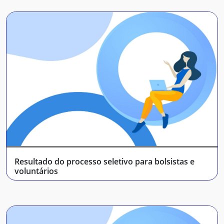
Resultado do processo seletivo para bolsistas e
voluntários