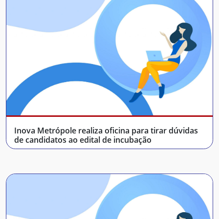
Inova Metrópole realiza oficina para tirar dúvidas
de candidatos ao edital de incubação