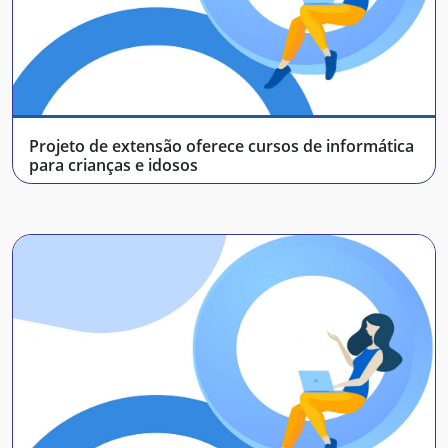
Projeto de extensão oferece cursos de informática
para crianças e idosos