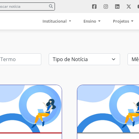
Institucional
Ensino
Projetos