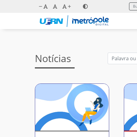
Notícias