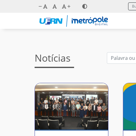
Notícias