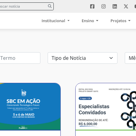
Institucional
Ensino
Projetos