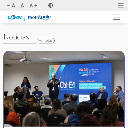
Notícias
ver todas