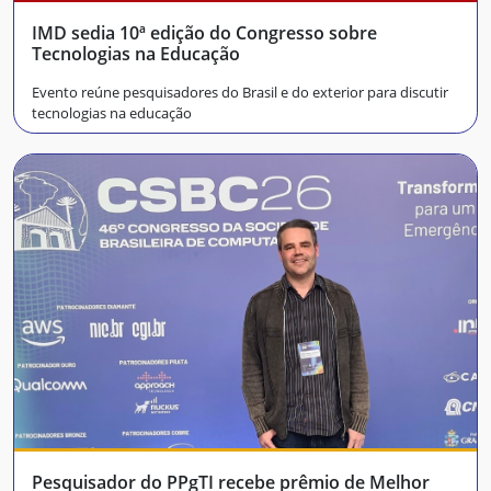
IMD sedia 10ª edição do Congresso sobre
Tecnologias na Educação
Evento reúne pesquisadores do Brasil e do exterior para discutir
tecnologias na educação
Pesquisador do PPgTI recebe prêmio de Melhor