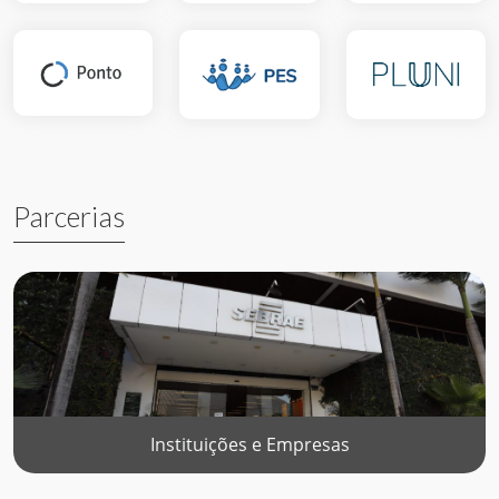
Parcerias
Instituições e Empresas