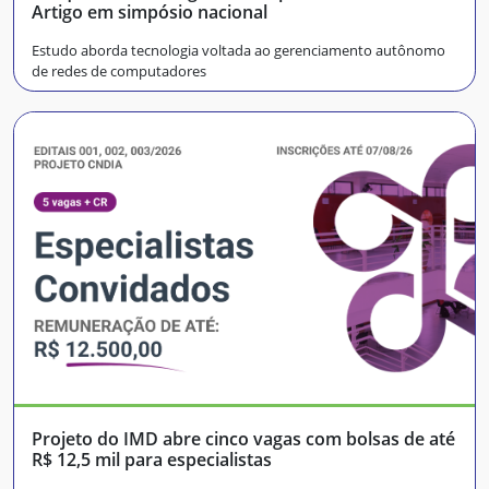
Artigo em simpósio nacional
Estudo aborda tecnologia voltada ao gerenciamento autônomo
de redes de computadores
Projeto do IMD abre cinco vagas com bolsas de até
R$ 12,5 mil para especialistas