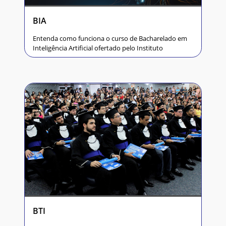
BIA
Entenda como funciona o curso de Bacharelado em
Inteligência Artificial ofertado pelo Instituto
BTI