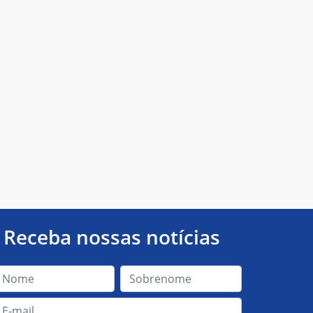
Receba nossas notícias