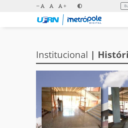
Institucional
| Histór