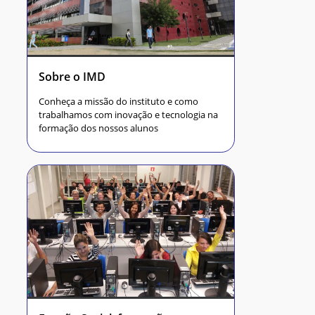
Sobre o IMD
Conheça a missão do instituto e como
trabalhamos com inovação e tecnologia na
formação dos nossos alunos