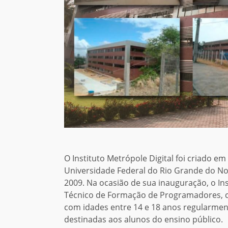
O Instituto Metrópole Digital foi criado 
Universidade Federal do Rio Grande do Nor
2009. Na ocasião de sua inauguração, o Ins
Técnico de Formação de Programadores, c
com idades entre 14 e 18 anos regularmen
destinadas aos alunos do ensino público.