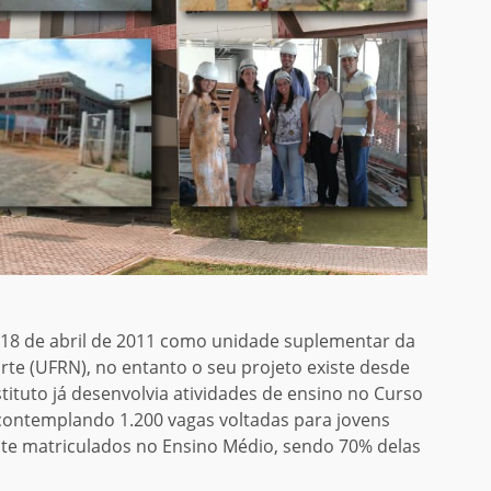
em 18 de abril de 2011 como unidade suplementar da
te (UFRN), no entanto o seu projeto existe desde
tituto já desenvolvia atividades de ensino no Curso
ontemplando 1.200 vagas voltadas para jovens
te matriculados no Ensino Médio, sendo 70% delas