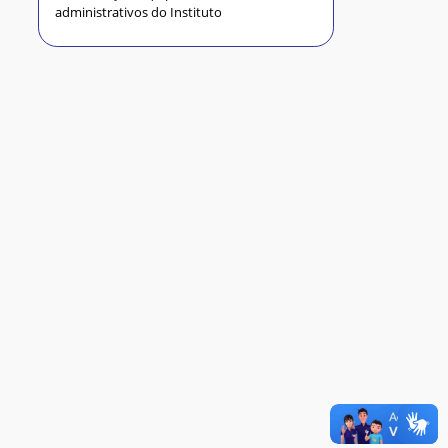
administrativos do Instituto