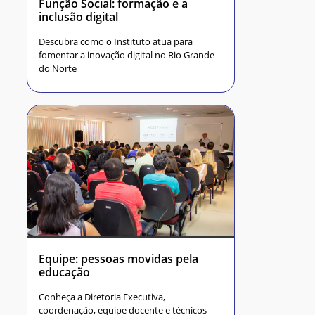
Função Social: formação e a
inclusão digital
Descubra como o Instituto atua para
fomentar a inovação digital no Rio Grande
do Norte
Equipe: pessoas movidas pela
educação
Conheça a Diretoria Executiva,
coordenação, equipe docente e técnicos