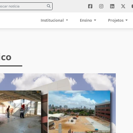
Institucional
Ensino
Projetos
ico