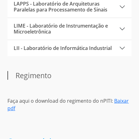
LAPPS - Laboratório de Arquiteturas
Paralelas para Processamento de Sinais
LIME - Laboratório de Instrumentação e
Microeletrônica
LII - Laboratório de Informática Industrial
Regimento
Faça aqui o download do regimento do nPITI:
Baixar
pdf