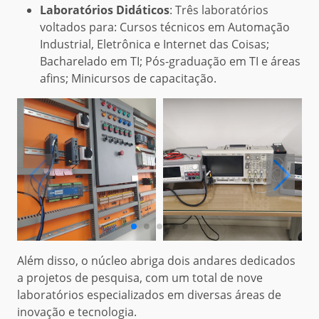
Laboratórios Didáticos
: Três laboratórios
voltados para: Cursos técnicos em Automação
Industrial, Eletrônica e Internet das Coisas;
Bacharelado em TI; Pós-graduação em TI e áreas
afins; Minicursos de capacitação.
Além disso, o núcleo abriga dois andares dedicados
a projetos de pesquisa, com um total de nove
laboratórios especializados em diversas áreas de
inovação e tecnologia.