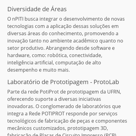
Diversidade de Áreas
O nPITI busca integrar o desenvolvimento de novas
tecnologias com a aplicação dessas soluções em
diversas áreas do conhecimento, promovendo a
inovação tanto no ambiente acadêmico quanto no
setor produtivo. Abrangendo desde software e
hardware, como: robótica, conectividade,
inteligência artificial, computação de alto
desempenho e muito mais.
Laboratório de Prototipagem - ProtoLab
Parte da rede PotiProt de prototipagem da UFRN,
oferecendo suporte a diversas iniciativas
inovadoras. O conglomerado de laboratórios que
integra a Rede POTIPROT responde por serviços
tecnológicos de fabricação de peças e componentes
mecânicos customizados, prototipagem 3D,
fabricação de Placas de Circuito Impresso (PCB),