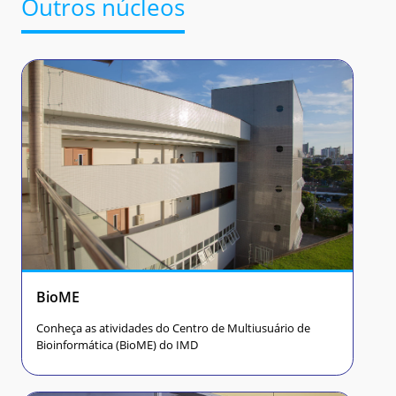
Outros núcleos
BioME
Conheça as atividades do Centro de Multiusuário de
Bioinformática (BioME) do IMD