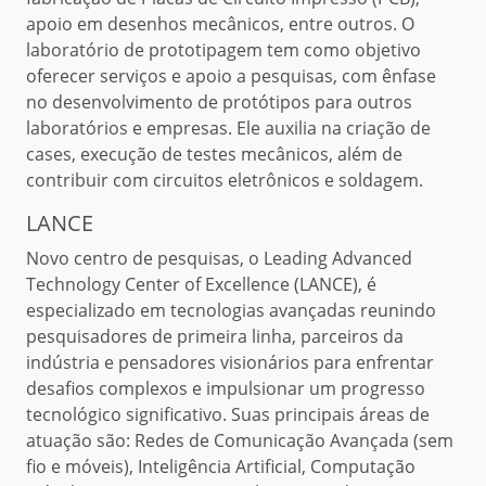
apoio em desenhos mecânicos, entre outros. O
laboratório de prototipagem tem como objetivo
oferecer serviços e apoio a pesquisas, com ênfase
no desenvolvimento de protótipos para outros
laboratórios e empresas. Ele auxilia na criação de
cases, execução de testes mecânicos, além de
contribuir com circuitos eletrônicos e soldagem.
LANCE
Novo centro de pesquisas, o Leading Advanced
Technology Center of Excellence (LANCE), é
especializado em tecnologias avançadas reunindo
pesquisadores de primeira linha, parceiros da
indústria e pensadores visionários para enfrentar
desafios complexos e impulsionar um progresso
tecnológico significativo. Suas principais áreas de
atuação são: Redes de Comunicação Avançada (sem
fio e móveis), Inteligência Artificial, Computação