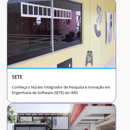
SETE
Conheça o Núcleo Integrador de Pesquisa e Inovação em
Engenharia de Software (SETE) do IMD