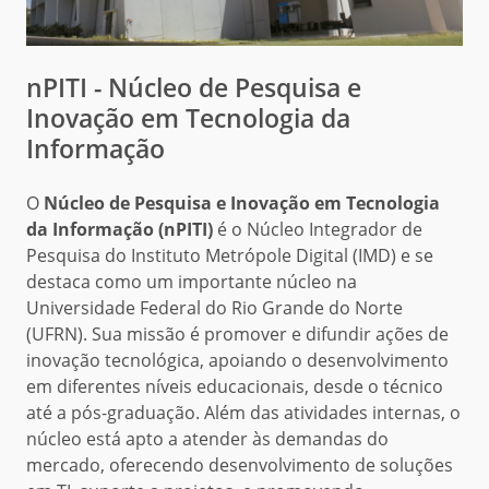
nPITI - Núcleo de Pesquisa e
Inovação em Tecnologia da
Informação
O
Núcleo de Pesquisa e Inovação em Tecnologia
da Informação (nPITI)
é o Núcleo Integrador de
Pesquisa do Instituto Metrópole Digital (IMD) e se
destaca como um importante núcleo na
Universidade Federal do Rio Grande do Norte
(UFRN). Sua missão é promover e difundir ações de
inovação tecnológica, apoiando o desenvolvimento
em diferentes níveis educacionais, desde o técnico
até a pós-graduação. Além das atividades internas, o
núcleo está apto a atender às demandas do
mercado, oferecendo desenvolvimento de soluções