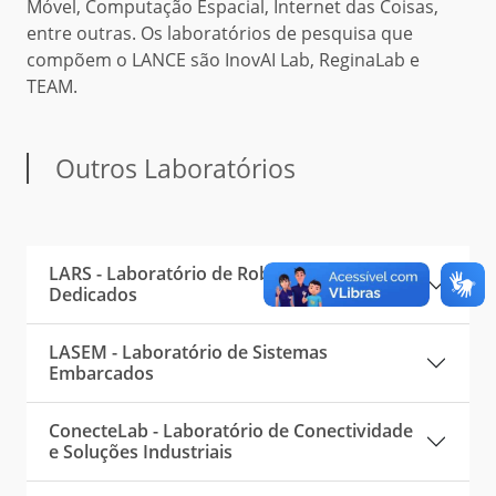
Móvel, Computação Espacial, Internet das Coisas,
entre outras. Os laboratórios de pesquisa que
compõem o LANCE são InovAI Lab, ReginaLab e
TEAM.
Outros Laboratórios
LARS - Laboratório de Robótica e Sistemas
Dedicados
LASEM - Laboratório de Sistemas
Embarcados
ConecteLab - Laboratório de Conectividade
e Soluções Industriais