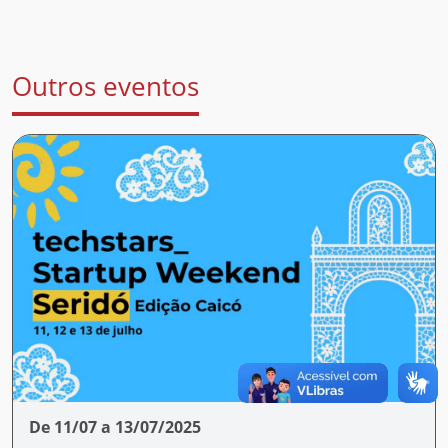
Outros eventos
De 11/07 a 13/07/2025