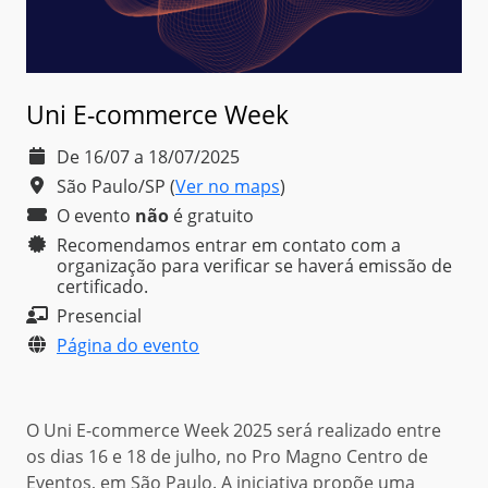
Uni E-commerce Week
De 16/07 a 18/07/2025
São Paulo/SP
(
Ver no maps
)
O evento
não
é
gratuito
Recomendamos entrar em contato com a
organização para verificar se haverá emissão de
certificado.
Presencial
Página do evento
O Uni E-commerce Week 2025 será realizado entre
os dias 16 e 18 de julho, no Pro Magno Centro de
Eventos, em São Paulo. A iniciativa propõe uma