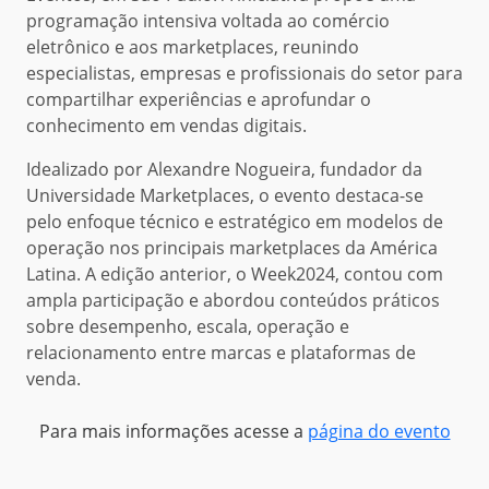
programação intensiva voltada ao comércio
eletrônico e aos marketplaces, reunindo
especialistas, empresas e profissionais do setor para
compartilhar experiências e aprofundar o
conhecimento em vendas digitais.
Idealizado por Alexandre Nogueira, fundador da
Universidade Marketplaces, o evento destaca-se
pelo enfoque técnico e estratégico em modelos de
operação nos principais marketplaces da América
Latina. A edição anterior, o Week2024, contou com
ampla participação e abordou conteúdos práticos
sobre desempenho, escala, operação e
relacionamento entre marcas e plataformas de
venda.
Para mais informações acesse a
página do evento