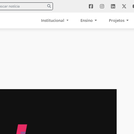
Institucional
Ensino
Projetos