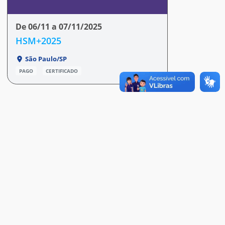
De 06/11 a 07/11/2025
HSM+2025
São Paulo/SP
PAGO
CERTIFICADO