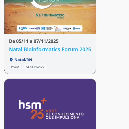
De 05/11 a 07/11/2025
Natal Bioinformatics Forum 2025
Natal/RN
PAGO
CERTIFICADO