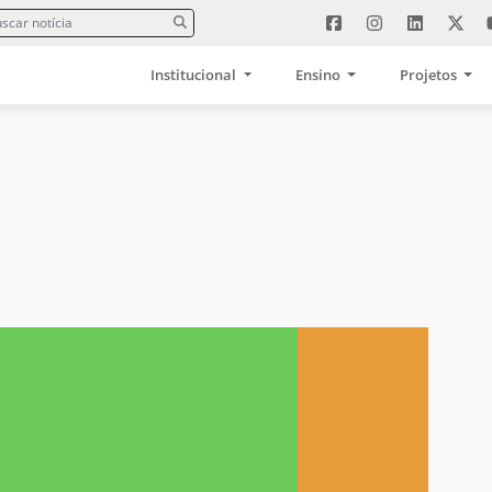
Institucional
Ensino
Projetos