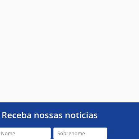
Receba nossas notícias