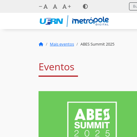
Mais eventos
ABES Summit 2025
Eventos