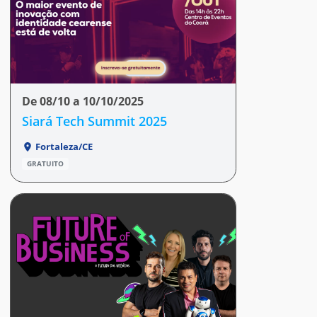
De 08/10 a 10/10/2025
Siará Tech Summit 2025
Fortaleza/CE
GRATUITO