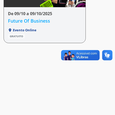
De 09/10 a 09/10/2025
Future Of Business
Evento Online
GRATUITO