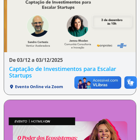
De 03/12 a 03/12/2025
Captação de Investimentos para Escalar
Startups
Evento Online via Zoom