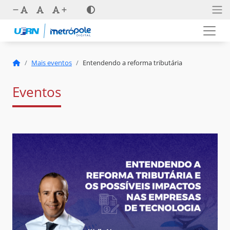
Mais eventos
Entendendo a reforma tributária
Eventos