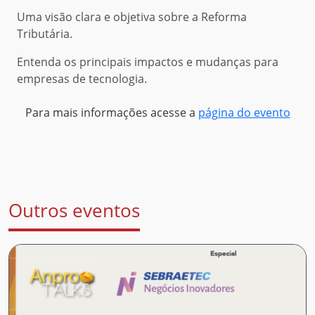
Uma visão clara e objetiva sobre a Reforma
Tributária.
Entenda os principais impactos e mudanças para
empresas de tecnologia.
Para mais informações acesse a
página do evento
Outros eventos