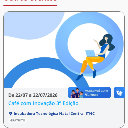
De 22/07 a 22/07/2026
Café com Inovação 3ª Edição
Incubadora Tecnológica Natal Central-ITNC
GRATUITO