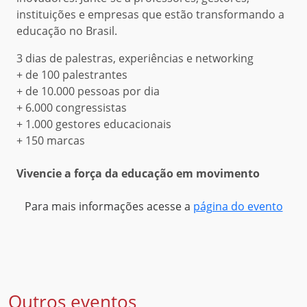
instituições e empresas que estão transformando a
educação no Brasil.
3 dias de palestras, experiências e networking
+ de 100 palestrantes
+ de 10.000 pessoas por dia
+ 6.000 congressistas
+ 1.000 gestores educacionais
+ 150 marcas
Vivencie a força da educação em movimento
Para mais informações acesse a
página do evento
Outros eventos