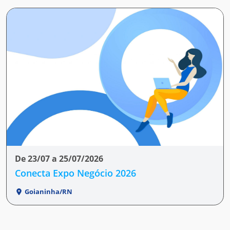
De 23/07 a 25/07/2026
Conecta Expo Negócio 2026
Goianinha/RN