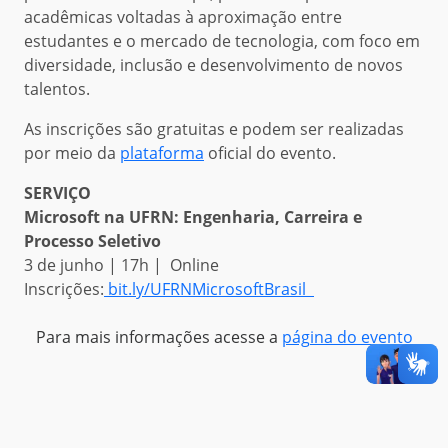
acadêmicas voltadas à aproximação entre
estudantes e o mercado de tecnologia, com foco em
diversidade, inclusão e desenvolvimento de novos
talentos.
As inscrições são gratuitas e podem ser realizadas
por meio da
plataforma
oficial do evento.
SERVIÇO
Microsoft na UFRN: Engenharia, Carreira e
Processo Seletivo
3 de junho | 17h | Online
Inscrições:
bit.ly/UFRNMicrosoftBrasil
Para mais informações acesse a
página do evento