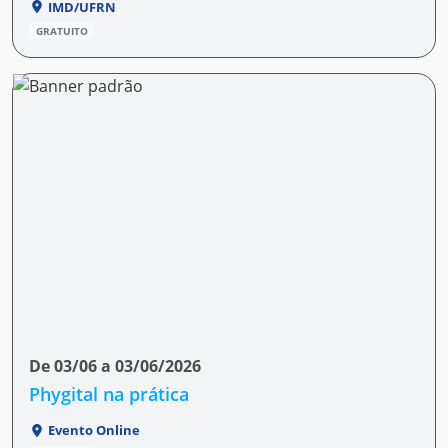
IMD/UFRN
GRATUITO
De 03/06 a 03/06/2026
​Phygital na prática
Evento Online