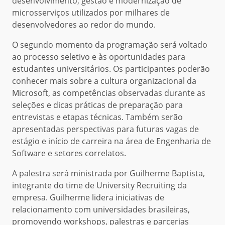
desenvolvimento, gestão e modernização de
microsserviços utilizados por milhares de
desenvolvedores ao redor do mundo.
O segundo momento da programação será voltado
ao processo seletivo e às oportunidades para
estudantes universitários. Os participantes poderão
conhecer mais sobre a cultura organizacional da
Microsoft, as competências observadas durante as
seleções e dicas práticas de preparação para
entrevistas e etapas técnicas. Também serão
apresentadas perspectivas para futuras vagas de
estágio e início de carreira na área de Engenharia de
Software e setores correlatos.
A palestra será ministrada por Guilherme Baptista,
integrante do time de University Recruiting da
empresa. Guilherme lidera iniciativas de
relacionamento com universidades brasileiras,
promovendo workshops, palestras e parcerias