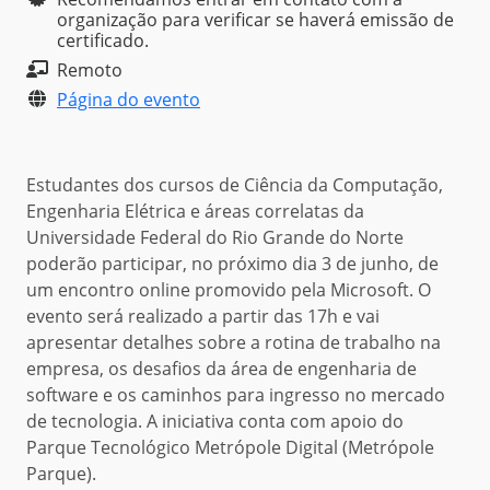
organização para verificar se haverá emissão de
certificado.
Remoto
Página do evento
Estudantes dos cursos de Ciência da Computação,
Engenharia Elétrica e áreas correlatas da
Universidade Federal do Rio Grande do Norte
poderão participar, no próximo dia 3 de junho, de
um encontro online promovido pela Microsoft. O
evento será realizado a partir das 17h e vai
apresentar detalhes sobre a rotina de trabalho na
empresa, os desafios da área de engenharia de
software e os caminhos para ingresso no mercado
de tecnologia. A iniciativa conta com apoio do
Parque Tecnológico Metrópole Digital (Metrópole
Parque).