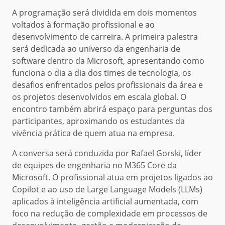
A programação será dividida em dois momentos
voltados à formação profissional e ao
desenvolvimento de carreira. A primeira palestra
será dedicada ao universo da engenharia de
software dentro da Microsoft, apresentando como
funciona o dia a dia dos times de tecnologia, os
desafios enfrentados pelos profissionais da área e
os projetos desenvolvidos em escala global. O
encontro também abrirá espaço para perguntas dos
participantes, aproximando os estudantes da
vivência prática de quem atua na empresa.
A conversa será conduzida por Rafael Gorski, líder
de equipes de engenharia no M365 Core da
Microsoft. O profissional atua em projetos ligados ao
Copilot e ao uso de Large Language Models (LLMs)
aplicados à inteligência artificial aumentada, com
foco na redução de complexidade em processos de