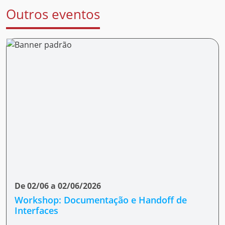
Outros eventos
De 02/06 a 02/06/2026
Workshop: Documentação e Handoff de
Interfaces