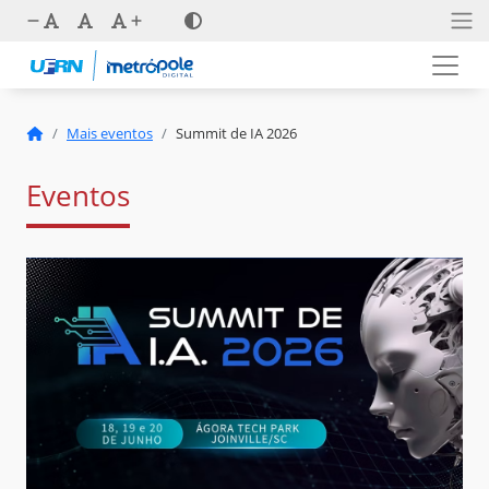
Mais eventos
Summit de IA 2026
Eventos