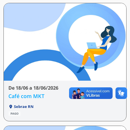
De 18/06 a 18/06/2026
Café com MKT
Sebrae RN
PAGO