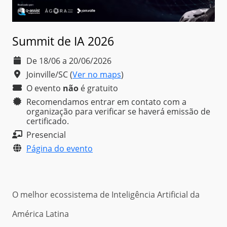
Summit de IA 2026
De 18/06 a 20/06/2026
Joinville/SC
(
Ver no maps
)
O evento
não
é
gratuito
Recomendamos entrar em contato com a
organização para verificar se haverá emissão de
certificado.
Presencial
Página do evento
O melhor ecossistema de Inteligência Artificial da
América Latina