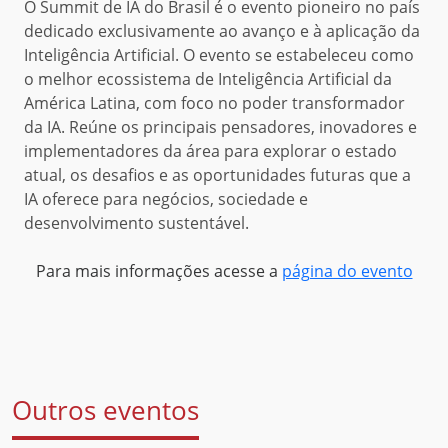
O Summit de IA do Brasil é o evento pioneiro no país
dedicado exclusivamente ao avanço e à aplicação da
Inteligência Artificial. O evento se estabeleceu como
o melhor ecossistema de Inteligência Artificial da
América Latina, com foco no poder transformador
da IA. Reúne os principais pensadores, inovadores e
implementadores da área para explorar o estado
atual, os desafios e as oportunidades futuras que a
IA oferece para negócios, sociedade e
desenvolvimento sustentável.
Para mais informações acesse a
página do evento
Outros eventos