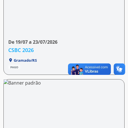
De 19/07 a 23/07/2026
CSBC 2026
Gramado/RS
PAGO