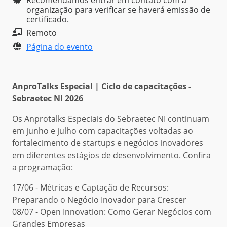
organização para verificar se haverá emissão de
certificado.
Remoto
Página do evento
AnproTalks Especial | Ciclo de capacitações -
Sebraetec NI 2026
Os Anprotalks Especiais do Sebraetec NI continuam
em junho e julho com capacitações voltadas ao
fortalecimento de startups e negócios inovadores
em diferentes estágios de desenvolvimento. Confira
a programação:
17/06 - Métricas e Captação de Recursos:
Preparando o Negócio Inovador para Crescer
08/07 - Open Innovation: Como Gerar Negócios com
Grandes Empresas