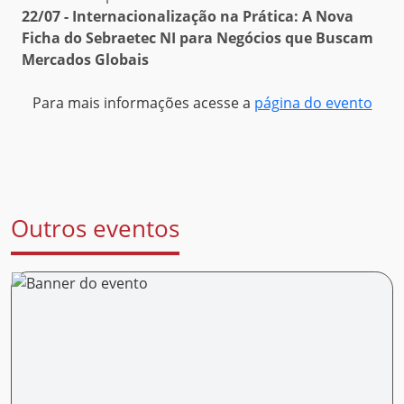
22/07 - Internacionalização na Prática: A Nova
Ficha do Sebraetec NI para Negócios que Buscam
Mercados Globais
Para mais informações acesse a
página do evento
Outros eventos