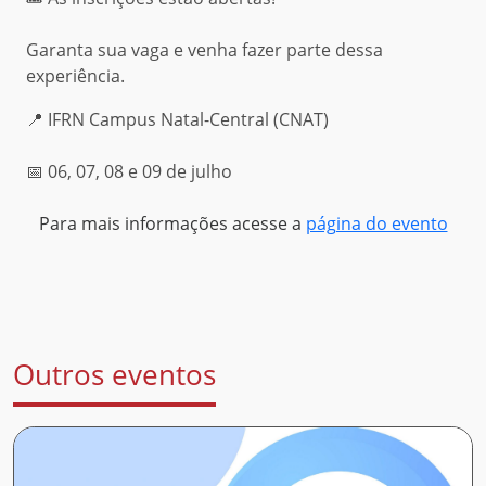
Garanta sua vaga e venha fazer parte dessa
experiência.
📍 IFRN Campus Natal-Central (CNAT)
📅 06, 07, 08 e 09 de julho
Para mais informações acesse a
página do evento
Outros eventos