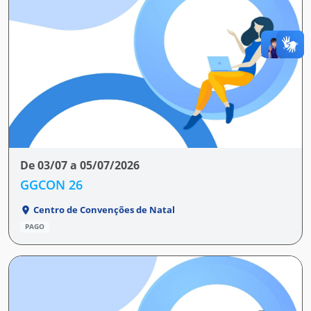
De 03/07 a 05/07/2026
GGCON 26
Centro de Convenções de Natal
PAGO