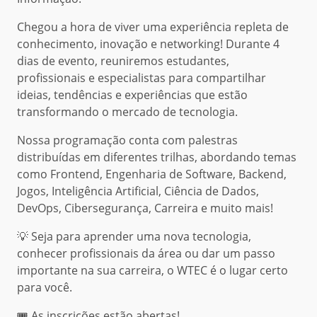
Chegou a hora de viver uma experiência repleta de
conhecimento, inovação e networking! Durante 4
dias de evento, reuniremos estudantes,
profissionais e especialistas para compartilhar
ideias, tendências e experiências que estão
transformando o mercado de tecnologia.
Nossa programação conta com palestras
distribuídas em diferentes trilhas, abordando temas
como Frontend, Engenharia de Software, Backend,
Jogos, Inteligência Artificial, Ciência de Dados,
DevOps, Cibersegurança, Carreira e muito mais!
💡 Seja para aprender uma nova tecnologia,
conhecer profissionais da área ou dar um passo
importante na sua carreira, o WTEC é o lugar certo
para você.
🎟️ As inscrições estão abertas!