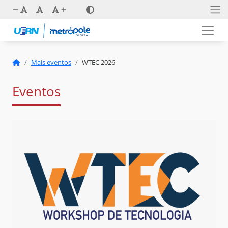
Mais eventos
WTEC 2026
Eventos