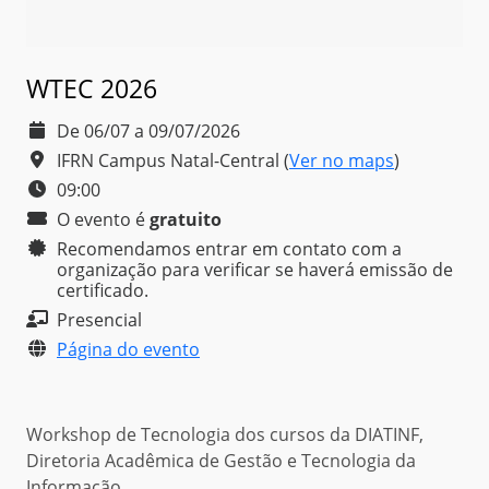
WTEC 2026
De 06/07 a 09/07/2026
IFRN Campus Natal-Central
(
Ver no maps
)
09:00
O evento é
gratuito
Recomendamos entrar em contato com a
organização para verificar se haverá emissão de
certificado.
Presencial
Página do evento
Workshop de Tecnologia dos cursos da DIATINF,
Diretoria Acadêmica de Gestão e Tecnologia da
Informação.