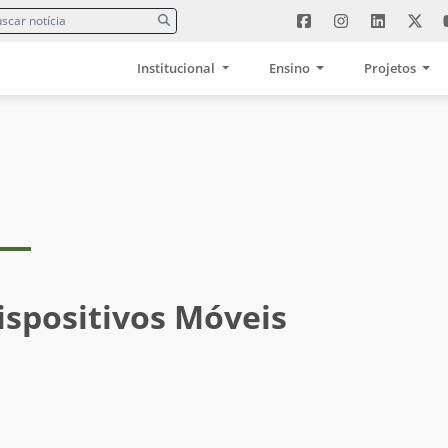
Institucional
Ensino
Projetos
spositivos Móveis