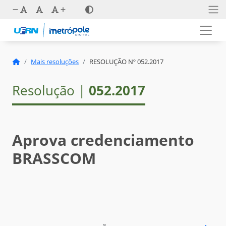
Mais resoluções
RESOLUÇÃO Nº 052.2017
Resolução |
052.2017
Aprova credenciamento
BRASSCOM