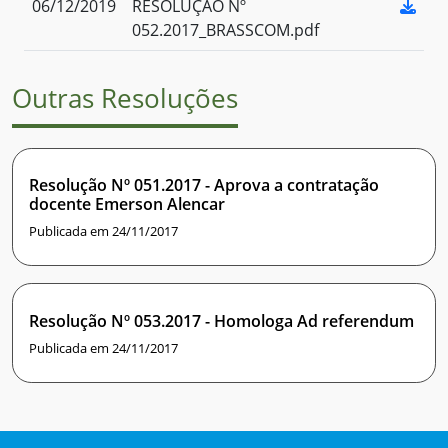
06/12/2019
RESOLUÇÃO Nº
052.2017_BRASSCOM.pdf
Outras Resoluções
Resolução Nº 051.2017 - Aprova a contratação
docente Emerson Alencar
Publicada em 24/11/2017
Resolução Nº 053.2017 - Homologa Ad referendum
Publicada em 24/11/2017