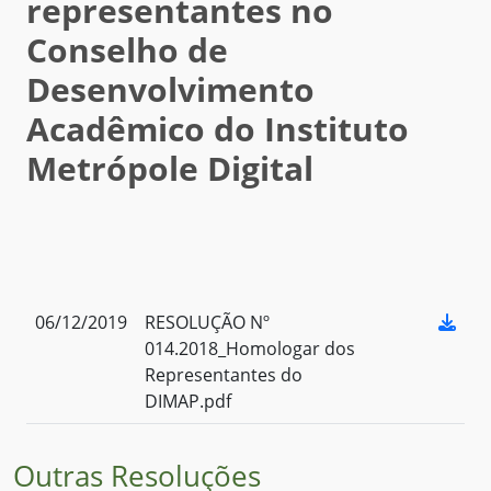
representantes no
Conselho de
Desenvolvimento
Acadêmico do Instituto
Metrópole Digital
06/12/2019
RESOLUÇÃO Nº
014.2018_Homologar dos
Representantes do
DIMAP.pdf
Outras Resoluções