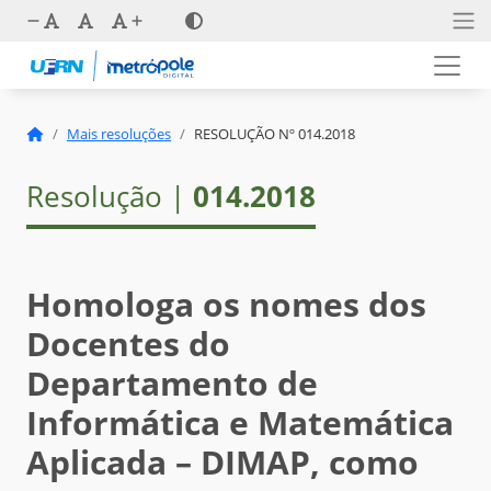
Mais resoluções
RESOLUÇÃO Nº 014.2018
Resolução |
014.2018
Homologa os nomes dos
Docentes do
Departamento de
Informática e Matemática
Aplicada – DIMAP, como