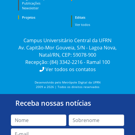
Publicações
Newsletter
Projetos
Editais
Ver todos
Campus Universitário Central da UFRN
Av. Capitão-Mor Gouveia, S/N - Lagoa Nova,
Natal/RN, CEP: 59078-900
Recepção: (84) 3342-2216 - Ramal 100
Ver todos os contatos
Desenvolvido pelo Metrópole Digital da UFRN
2009 a 2026 | Todos os direitos reservados
Receba nossas notícias