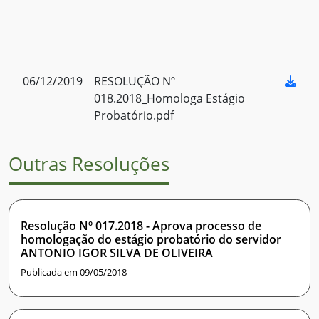
06/12/2019
RESOLUÇÃO Nº
018.2018_Homologa Estágio
Probatório.pdf
Outras Resoluções
Resolução Nº 017.2018 - Aprova processo de
homologação do estágio probatório do servidor
ANTONIO IGOR SILVA DE OLIVEIRA
Publicada em 09/05/2018