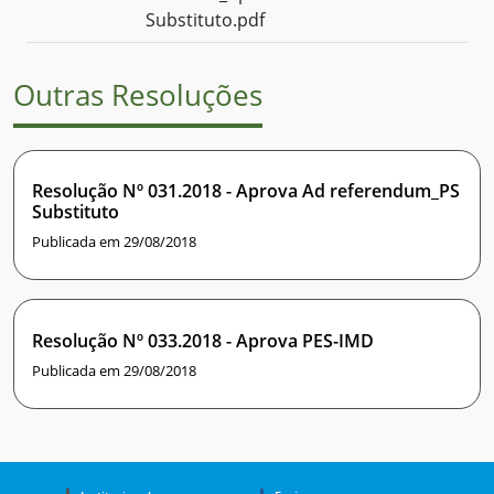
Substituto.pdf
Outras Resoluções
Resolução Nº 031.2018 - Aprova Ad referendum_PS
Substituto
Publicada em 29/08/2018
Resolução Nº 033.2018 - Aprova PES-IMD
Publicada em 29/08/2018