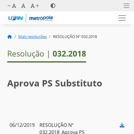
Mais resoluções
RESOLUÇÃO Nº 032.2018
Resolução |
032.2018
Aprova PS Substituto
06/12/2019
RESOLUÇÃO Nº
032.2018_Aprova PS