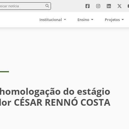
Institucional
Ensino
Projetos
 homologação do estágio
idor CÉSAR RENNÓ COSTA