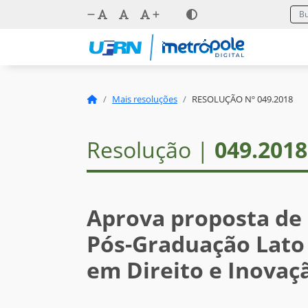
Mais resoluções
RESOLUÇÃO Nº 049.2018
Resolução |
049.2018
Aprova proposta de
Pós-Graduação Lato
em Direito e Inovaç