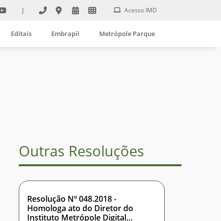
|
Acesso IMD
Editais
Embrapii
Metrópole Parque
Outras Resoluções
Resolução Nº 048.2018 -
Homologa ato do Diretor do
Instituto Metrópole Digital