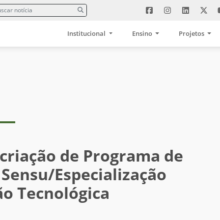
Institucional
Ensino
Projetos
 criação de Programa de
 Sensu/Especialização
ão Tecnológica