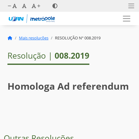
Mais resoluções
RESOLUÇÃO Nº 008.2019
Resolução |
008.2019
Homologa Ad referendum
Outras Resoluções