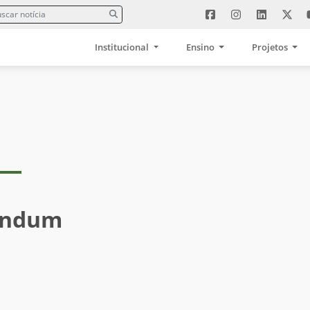
Institucional
Ensino
Projetos
endum