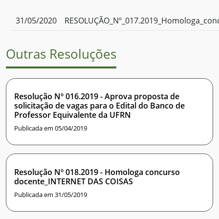
31/05/2020
RESOLUÇÃO_Nº_017.2019_Homologa_con
Outras Resoluções
Resolução Nº 016.2019 - Aprova proposta de
solicitação de vagas para o Edital do Banco de
Professor Equivalente da UFRN
Publicada em 05/04/2019
Resolução Nº 018.2019 - Homologa concurso
docente_INTERNET DAS COISAS
Publicada em 31/05/2019