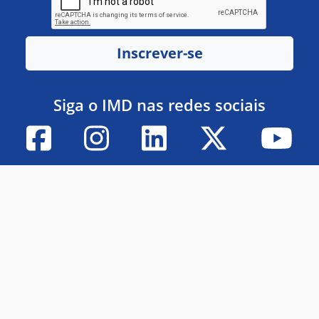
Inscrever-se
Siga o IMD nas redes sociais