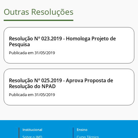
Outras Resoluções
Resolução Nº 023.2019 - Homologa Projeto de
Pesquisa
Publicada em 31/05/2019
Resolução Nº 025.2019 - Aprova Proposta de
Resolução do NPAD
Publicada em 31/05/2019
Institucional
Ensino
Sobre o IMD
Curso Técnico