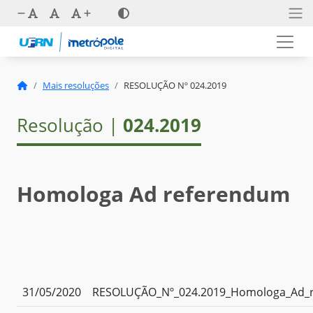
Mais resoluções
RESOLUÇÃO Nº 024.2019
Resolução |
024.2019
Homologa Ad referendum
31/05/2020
RESOLUÇÃO_Nº_024.2019_Homologa_Ad_r