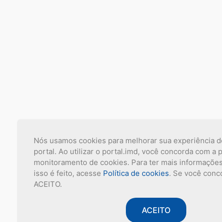
Nós usamos cookies para melhorar sua experiência 
portal. Ao utilizar o portal.imd, você concorda com a p
monitoramento de cookies. Para ter mais informaçõe
isso é feito, acesse
Política de cookies
. Se você conc
ACEITO.
ACEITO