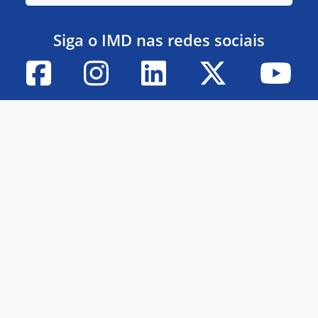
Siga o IMD nas redes sociais