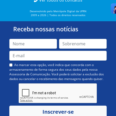
Ver todos os contatos
Desenvolvido pelo Metrópole Digital da UFRN
2009 a 2026 | Todos os direitos reservados
Receba nossas notícias
Ao marcar esta opção, você indica que concorda com o
armazenamento de forma segura dos seus dados pela nossa
Assessoria de Comunicação. Você poderá solicitar a exclusão dos
dados ou cancelar o recebimento das mensagens quando quiser.
Inscrever-se