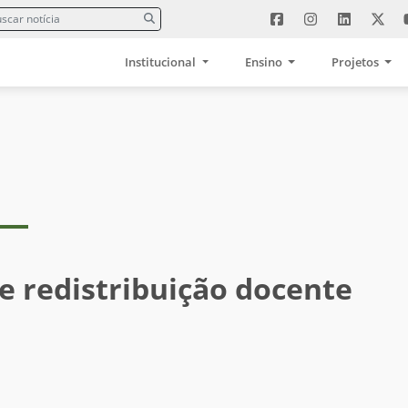
Institucional
Ensino
Projetos
de redistribuição docente