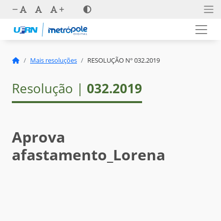
Mais resoluções
RESOLUÇÃO Nº 032.2019
Resolução |
032.2019
Aprova
afastamento_Lorena