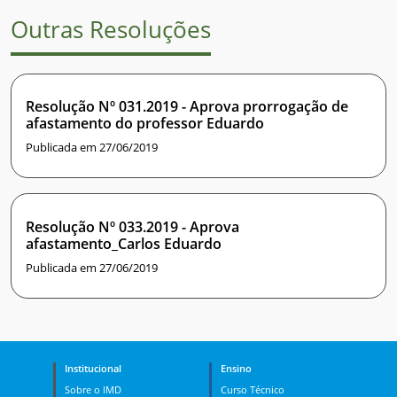
Outras Resoluções
Resolução Nº 031.2019 - Aprova prorrogação de
afastamento do professor Eduardo
Publicada em 27/06/2019
Resolução Nº 033.2019 - Aprova
afastamento_Carlos Eduardo
Publicada em 27/06/2019
Institucional
Ensino
Sobre o IMD
Curso Técnico