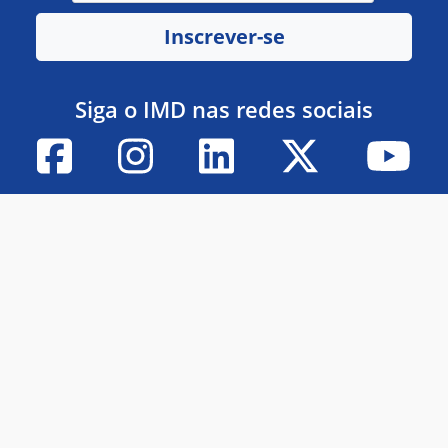
Inscrever-se
Siga o IMD nas redes sociais