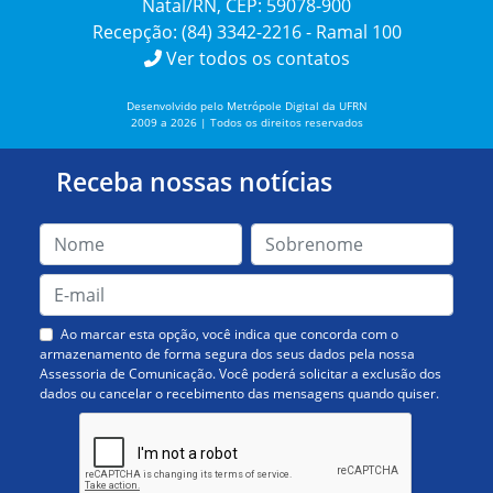
Natal/RN, CEP: 59078-900
Recepção: (84) 3342-2216 - Ramal 100
Ver todos os contatos
Desenvolvido pelo Metrópole Digital da UFRN
2009 a 2026 | Todos os direitos reservados
Receba nossas notícias
Ao marcar esta opção, você indica que concorda com o
armazenamento de forma segura dos seus dados pela nossa
Assessoria de Comunicação. Você poderá solicitar a exclusão dos
dados ou cancelar o recebimento das mensagens quando quiser.