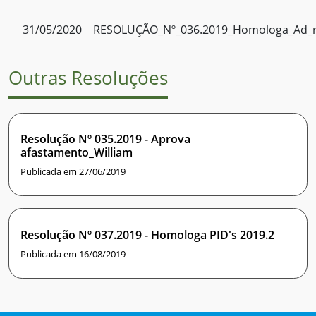
31/05/2020
RESOLUÇÃO_Nº_036.2019_Homologa_Ad_re
Outras Resoluções
Resolução Nº 035.2019 - Aprova
afastamento_William
Publicada em 27/06/2019
Resolução Nº 037.2019 - Homologa PID's 2019.2
Publicada em 16/08/2019