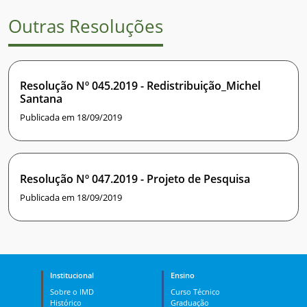
Outras Resoluções
Resolução Nº 045.2019 - Redistribuição_Michel
Santana
Publicada em 18/09/2019
Resolução Nº 047.2019 - Projeto de Pesquisa
Publicada em 18/09/2019
Institucional
Ensino
Sobre o IMD
Curso Técnico
Histórico
Graduação