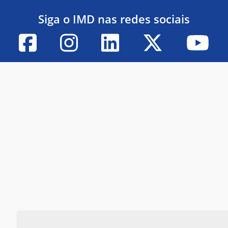
Siga o IMD nas redes sociais