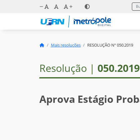
Mais resoluções
RESOLUÇÃO Nº 050.2019
Resolução |
050.2019
Aprova Estágio Pro