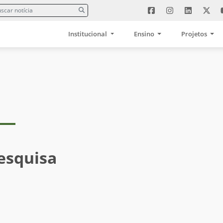
Institucional
Ensino
Projetos
esquisa