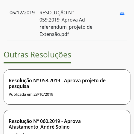
06/12/2019
RESOLUÇÃO Nº
059.2019_Aprova Ad
referendum_projeto de
Extensão.pdf
Outras Resoluções
Resolução Nº 058.2019 - Aprova projeto de
pesquisa
Publicada em 23/10/2019
Resolução Nº 060.2019 - Aprova
Afastamento_André Solino