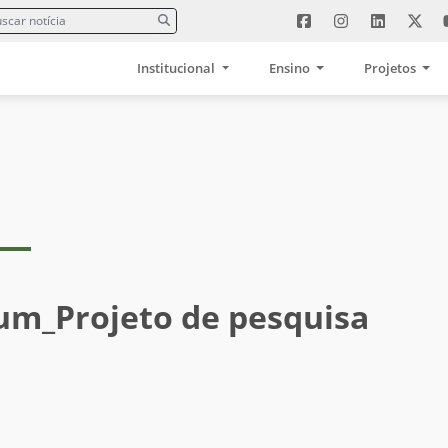
Institucional
Ensino
Projetos
um_Projeto de pesquisa