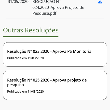
31/05/2020
RESOLUÇÃO Nº
024.2020_Aprova Projeto de
Pesquisa.pdf
Outras Resoluções
Resolução Nº 023.2020 - Aprova PS Monitoria
Publicada em 11/03/2020
Resolução Nº 025.2020 - Aprova projeto de
pesquisa
Publicada em 11/03/2020