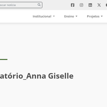
Institucional
Ensino
Projetos
atório_Anna Giselle