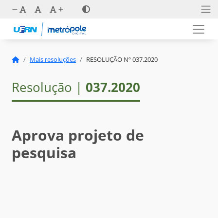
Mais resoluções
RESOLUÇÃO Nº 037.2020
Resolução |
037.2020
Aprova projeto de
pesquisa