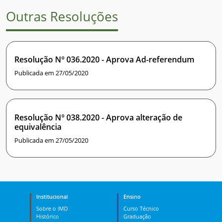
Outras Resoluções
Resolução Nº 036.2020 - Aprova Ad-referendum
Publicada em 27/05/2020
Resolução Nº 038.2020 - Aprova alteração de
equivalência
Publicada em 27/05/2020
Institucional
Ensino
Sobre o IMD
Curso Técnico
Histórico
Graduação