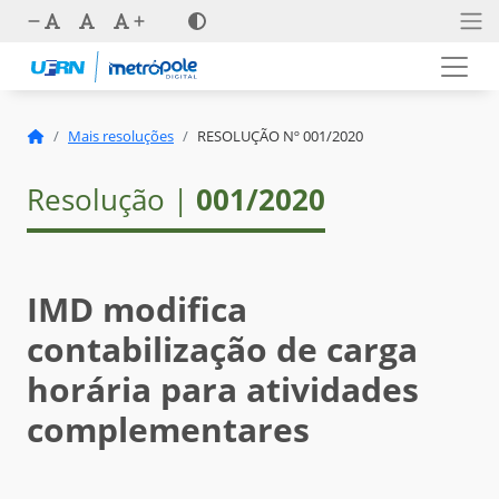
Mais resoluções
RESOLUÇÃO Nº 001/2020
Resolução |
001/2020
IMD modifica
contabilização de carga
horária para atividades
complementares