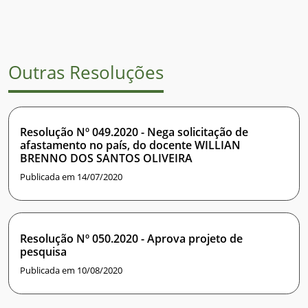
Outras Resoluções
Resolução Nº 049.2020 - Nega solicitação de
afastamento no país, do docente WILLIAN
BRENNO DOS SANTOS OLIVEIRA
Publicada em 14/07/2020
Resolução Nº 050.2020 - Aprova projeto de
pesquisa
Publicada em 10/08/2020