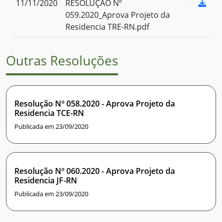
11/11/2020
RESOLUÇÃO Nº
059.2020_Aprova Projeto da
Residencia TRE-RN.pdf
Outras Resoluções
Resolução Nº 058.2020 - Aprova Projeto da
Residencia TCE-RN
Publicada em 23/09/2020
Resolução Nº 060.2020 - Aprova Projeto da
Residencia JF-RN
Publicada em 23/09/2020