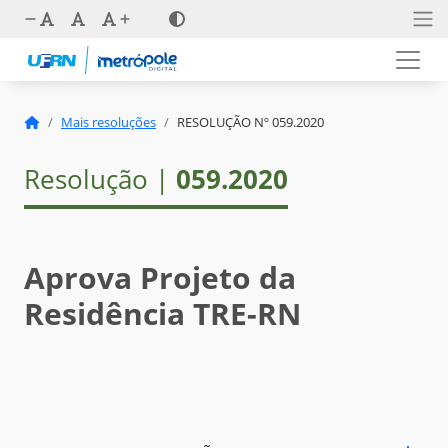
Mais resoluções
RESOLUÇÃO Nº 059.2020
Resolução |
059.2020
Aprova Projeto da
Residência TRE-RN