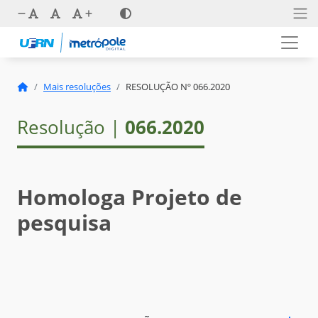
Mais resoluções
RESOLUÇÃO Nº 066.2020
Resolução |
066.2020
Homologa Projeto de
pesquisa