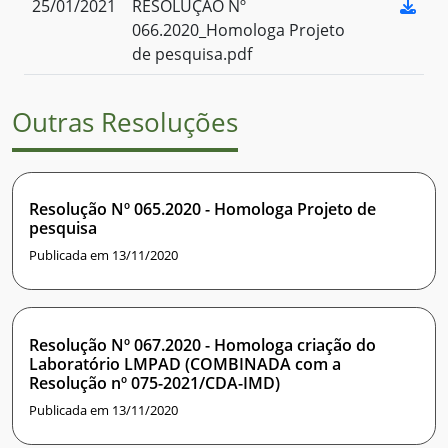
25/01/2021
RESOLUÇÃO Nº
066.2020_Homologa Projeto
de pesquisa.pdf
Outras Resoluções
Resolução Nº 065.2020 - Homologa Projeto de
pesquisa
Publicada em 13/11/2020
Resolução Nº 067.2020 - Homologa criação do
Laboratório LMPAD (COMBINADA com a
Resolução nº 075-2021/CDA-IMD)
Publicada em 13/11/2020