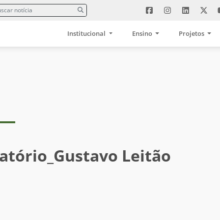
Institucional
Ensino
Projetos
atório_Gustavo Leitão