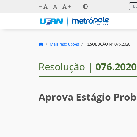
Mais resoluções
RESOLUÇÃO Nº 076.2020
Resolução |
076.2020
Aprova Estágio Prob