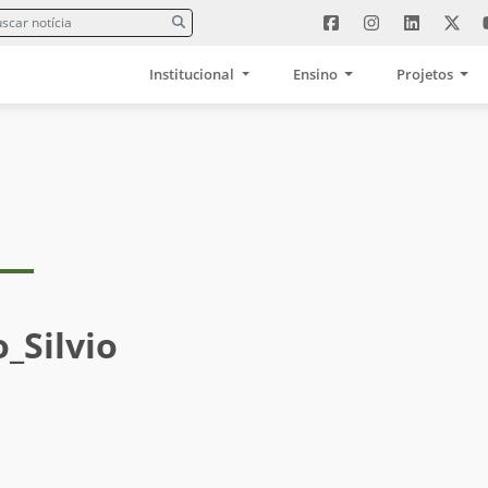
Institucional
Ensino
Projetos
_Silvio