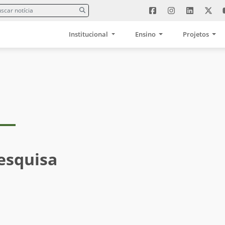
Institucional
Ensino
Projetos
esquisa