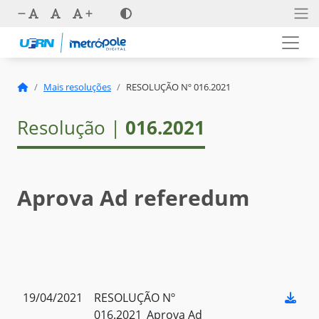
Mais resoluções
RESOLUÇÃO Nº 016.2021
Resolução |
016.2021
Aprova Ad referedum
19/04/2021
RESOLUÇÃO Nº
016.2021_Aprova Ad