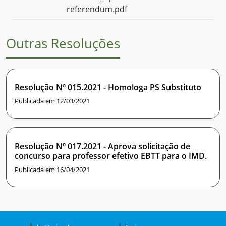
referendum.pdf
Outras Resoluções
Resolução Nº 015.2021 - Homologa PS Substituto
Publicada em 12/03/2021
Resolução Nº 017.2021 - Aprova solicitação de
concurso para professor efetivo EBTT para o IMD.
Publicada em 16/04/2021