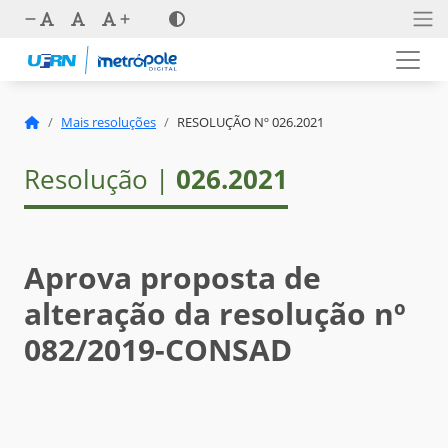
Mais resoluções
RESOLUÇÃO Nº 026.2021
Resolução |
026.2021
Aprova proposta de
alteração da resolução nº
082/2019-CONSAD