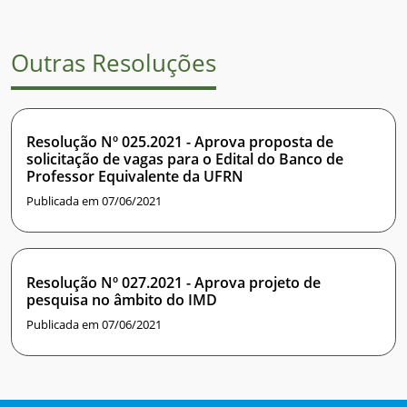
Outras Resoluções
Resolução Nº 025.2021 - Aprova proposta de
solicitação de vagas para o Edital do Banco de
Professor Equivalente da UFRN
Publicada em 07/06/2021
Resolução Nº 027.2021 - Aprova projeto de
pesquisa no âmbito do IMD
Publicada em 07/06/2021