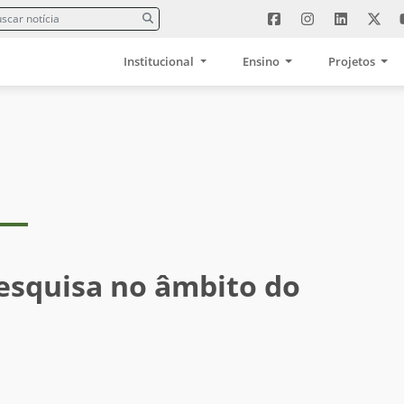
Institucional
Ensino
Projetos
esquisa no âmbito do