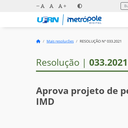
Mais resoluções
RESOLUÇÃO Nº 033.2021
Resolução |
033.2021
Aprova projeto de p
IMD