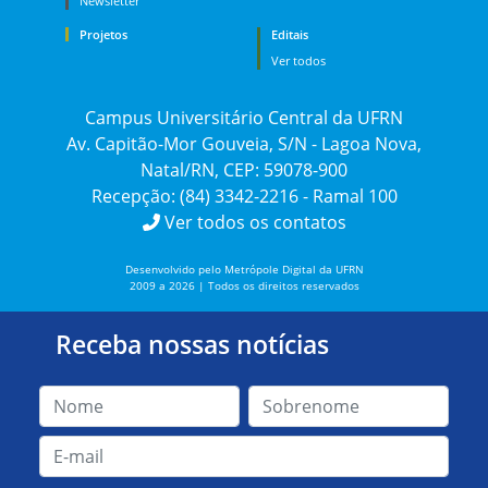
Newsletter
Projetos
Editais
Ver todos
Campus Universitário Central da UFRN
Av. Capitão-Mor Gouveia, S/N - Lagoa Nova,
Natal/RN, CEP: 59078-900
Recepção: (84) 3342-2216 - Ramal 100
Ver todos os contatos
Desenvolvido pelo Metrópole Digital da UFRN
2009 a 2026 | Todos os direitos reservados
Receba nossas notícias