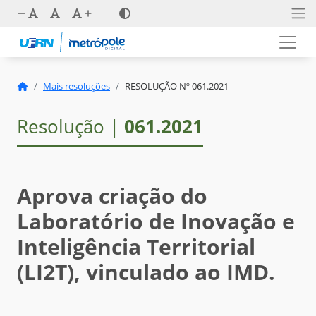
Mais resoluções
RESOLUÇÃO Nº 061.2021
Resolução |
061.2021
Aprova criação do
Laboratório de Inovação e
Inteligência Territorial
(LI2T), vinculado ao IMD.