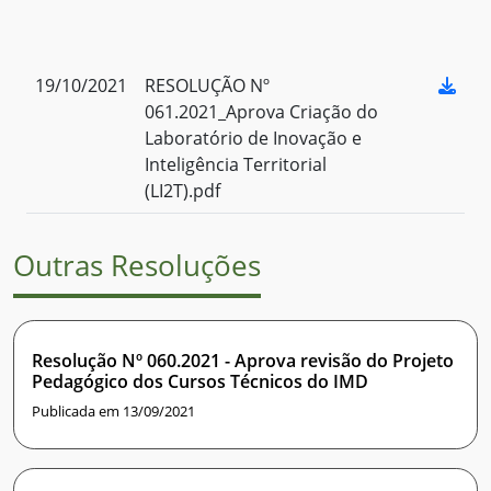
19/10/2021
RESOLUÇÃO Nº
061.2021_Aprova Criação do
Laboratório de Inovação e
Inteligência Territorial
(LI2T).pdf
Outras Resoluções
Resolução Nº 060.2021 - Aprova revisão do Projeto
Pedagógico dos Cursos Técnicos do IMD
Publicada em 13/09/2021